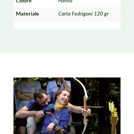
Colore
Panna
Materiale
Carta Fedrigoni 120 gr