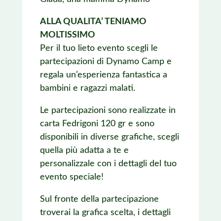
ALLA QUALITA’ TENIAMO
MOLTISSIMO
Per il tuo lieto evento scegli le
partecipazioni di Dynamo Camp e
regala un’esperienza fantastica a
bambini e ragazzi malati.
Le partecipazioni sono realizzate in
carta Fedrigoni 120 gr e sono
disponibili in diverse grafiche, scegli
quella più adatta a te e
personalizzale con i dettagli del tuo
evento speciale!
Sul fronte della partecipazione
troverai la grafica scelta, i dettagli