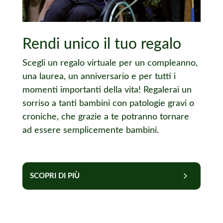
Rendi unico il tuo regalo
Scegli un regalo virtuale per un compleanno,
una laurea, un anniversario e per tutti i
momenti importanti della vita! Regalerai un
sorriso a tanti bambini con patologie gravi o
croniche, che grazie a te potranno tornare
ad essere semplicemente bambini.
SCOPRI DI PIÙ