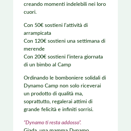
creando momenti indelebili nei loro
cuori.
Con 50€ sostieni l’attività di
arrampicata
Con 120€ sostieni una settimana di
merende
Con 200€ sostieni l’intera giornata
di un bimbo al Camp
Ordinando le bomboniere solidali di
Dynamo Camp non solo riceverai
un prodotto di qualità ma,
soprattutto, regalerai attimi di
grande felicità e infiniti sorrisi.​
“Dynamo ti resta addosso”.
Giada, una mamma Dynamo