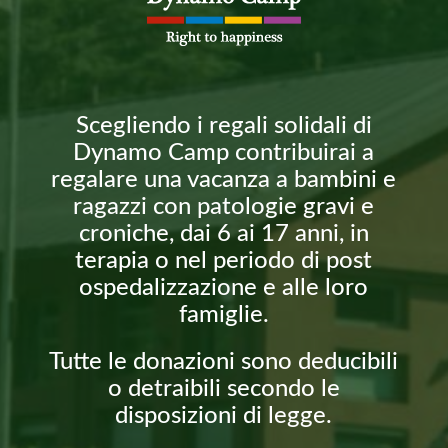
Scegliendo i regali solidali di
Dynamo Camp contribuirai a
regalare una vacanza a bambini e
ragazzi con patologie gravi e
croniche, dai 6 ai 17 anni, in
terapia o nel periodo di post
ospedalizzazione e alle loro
famiglie.
Tutte le donazioni sono deducibili
o detraibili secondo le
disposizioni di legge.