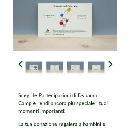
Scegli le Partecipazioni di Dynamo
Camp e rendi ancora più speciale i tuoi
momenti importanti!
La tua donazione regalerà a bambini e