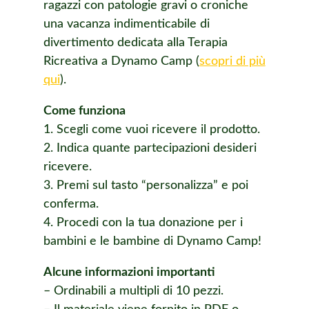
ragazzi con patologie gravi o croniche
una vacanza indimenticabile di
divertimento dedicata alla Terapia
Ricreativa a Dynamo Camp (
scopri di più
qui
).
Come funziona
1. Scegli come vuoi ricevere il prodotto.
2. Indica quante partecipazioni desideri
ricevere.
3. Premi sul tasto “personalizza” e poi
conferma.
4. Procedi con la tua donazione per i
bambini e le bambine di Dynamo Camp!
Alcune informazioni importanti
– Ordinabili a multipli di 10 pezzi.