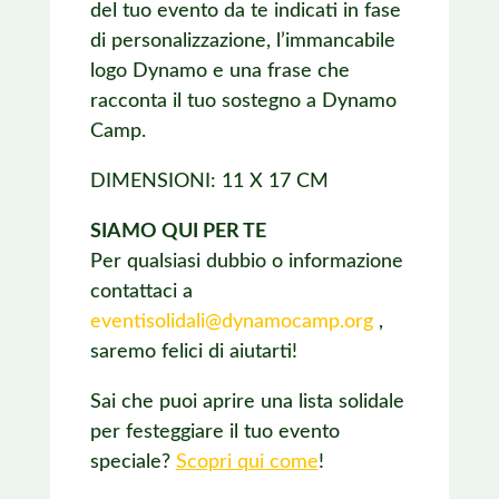
del tuo evento da te indicati in fase
di personalizzazione, l’immancabile
logo Dynamo e una frase che
racconta il tuo sostegno a Dynamo
Camp.
DIMENSIONI: 11 X 17 CM
SIAMO QUI PER TE
Per qualsiasi dubbio o informazione
contattaci a
eventisolidali@dynamocamp.org
,
saremo felici di aiutarti!
Sai che puoi aprire una lista solidale
per festeggiare il tuo evento
speciale?
Scopri qui come
!