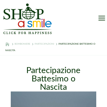
a
BOMBONIERE
PARTECIPAZIONI
PARTECIPAZIONE BATTESIMO O
NASCITA
Partecipazione
Battesimo o
Nascita