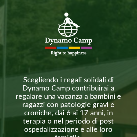
Scegliendo i regali solidali di
Dynamo Camp contribuirai a
regalare una vacanza a bambini e
ragazzi con patologie gravi e
croniche, dai 6 ai 17 anni, in
terapia o nel periodo di post
ospedalizzazione e alle loro