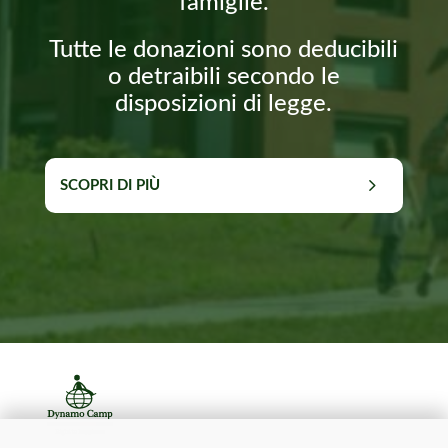
famiglie.
Tutte le donazioni sono deducibili
o detraibili secondo le
disposizioni di legge.
SCOPRI DI PIÙ