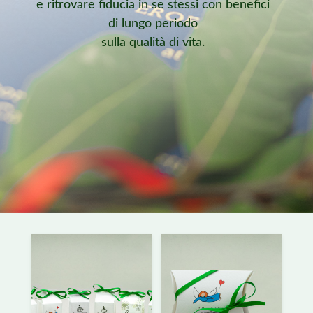
e ritrovare fiducia in se stessi con benefici
di lungo periodo
sulla qualità di vita.