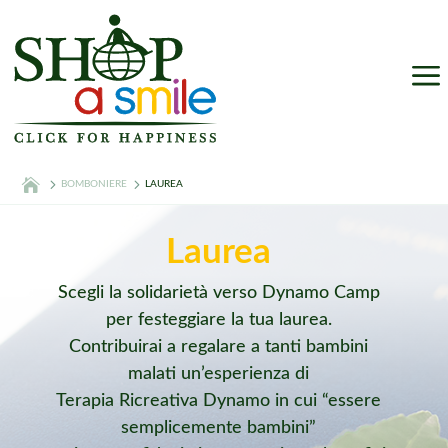
a
BOMBONIERE
LAUREA
Laurea
Scegli la solidarietà verso Dynamo Camp
per festeggiare la tua laurea.
Contribuirai a regalare a tanti bambini
malati un’esperienza di
Terapia Ricreativa Dynamo in cui “essere
semplicemente bambini”