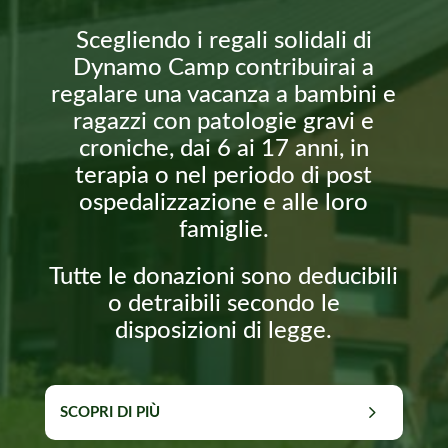
Scegliendo i regali solidali di
Dynamo Camp contribuirai a
regalare una vacanza a bambini e
ragazzi con patologie gravi e
croniche, dai 6 ai 17 anni, in
terapia o nel periodo di post
ospedalizzazione e alle loro
famiglie.
Tutte le donazioni sono deducibili
o detraibili secondo le
disposizioni di legge.
SCOPRI DI PIÙ