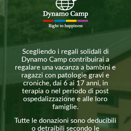
Scegliendo i regali solidali di
Dynamo Camp contribuirai a
regalare una vacanza a bambini e
ragazzi con patologie gravi e
croniche, dai 6 ai 17 anni, in
terapia o nel periodo di post
ospedalizzazione e alle loro
famiglie.
Tutte le donazioni sono deducibili
o detraibili secondo le