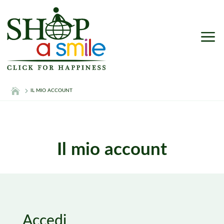
a
IL MIO ACCOUNT
Il mio account
Accedi