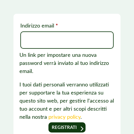
Richiesto
Indirizzo email
*
Un link per impostare una nuova
password verrà inviato al tuo indirizzo
email.
I tuoi dati personali verranno utilizzati
per supportare la tua esperienza su
questo sito web, per gestire l'accesso al
tuo account e per altri scopi descritti
nella nostra
privacy policy
.
REGISTRATI