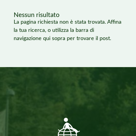
Nessun risultato
La pagina richiesta non è stata trovata. Affina
la tua ricerca, o utilizza la barra di
navigazione qui sopra per trovare il post.