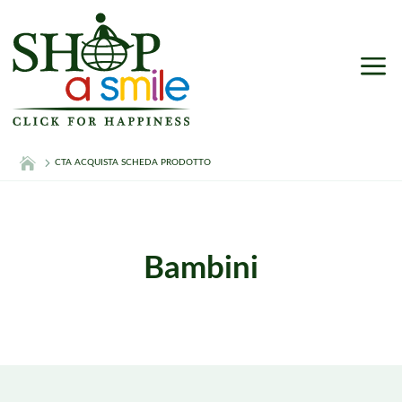
a
CTA ACQUISTA SCHEDA PRODOTTO
Bambini