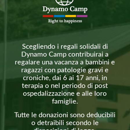
Scegliendo i regali solidali di
Dynamo Camp contribuirai a
regalare una vacanza a bambini e
ragazzi con patologie gravi e
croniche, dai 6 ai 17 anni, in
terapia o nel periodo di post
ospedalizzazione e alle loro
famiglie.
Tutte le donazioni sono deducibili
o detraibili secondo le